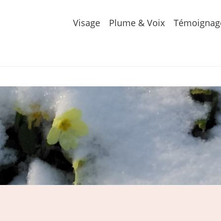
Visage
Plume & Voix
Témoignag