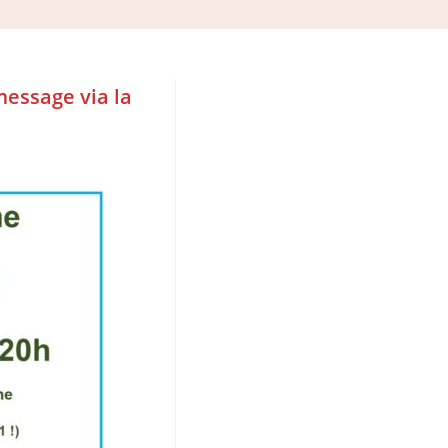
message via la