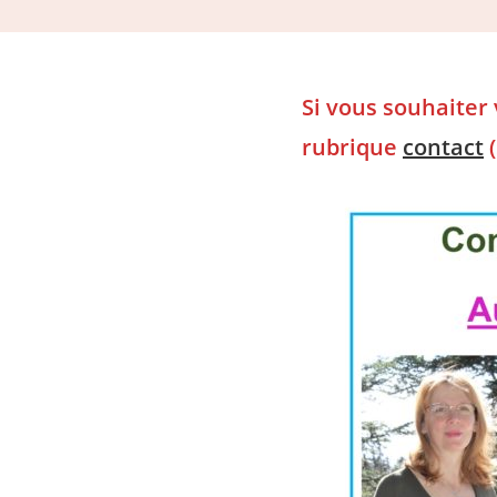
Si vous souhaiter
rubrique
contact
(