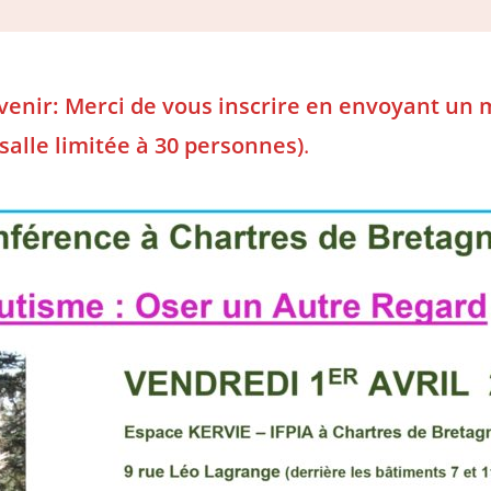
 venir: Merci de vous inscrire en envoyant un 
salle limitée à 30 personnes)
.