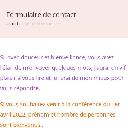
Formulaire de contact
Accueil
»
Formulaire de contact
Si, avec douceur et bienveillance, vous avez
l’élan de m’envoyer quelques mots, j’aurai un vif
plaisir à vous lire et je ferai de mon mieux pour
vous répondre.
Si vous souhaitez venir à la conférence du 1er
avril 2022, prénom et nombre de personnes
sont bienvenus..