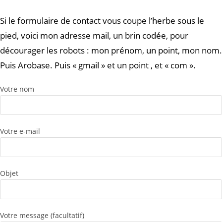
Si le formulaire de contact vous coupe l’herbe sous le
pied, voici mon adresse mail, un brin codée, pour
décourager les robots : mon prénom, un point, mon nom.
Puis Arobase. Puis « gmail » et un point , et « com ».
Votre nom
Votre e-mail
Objet
Votre message (facultatif)