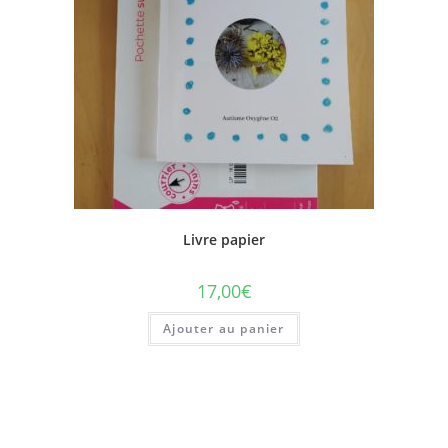
Livre papier
17,00
€
Ajouter au panier