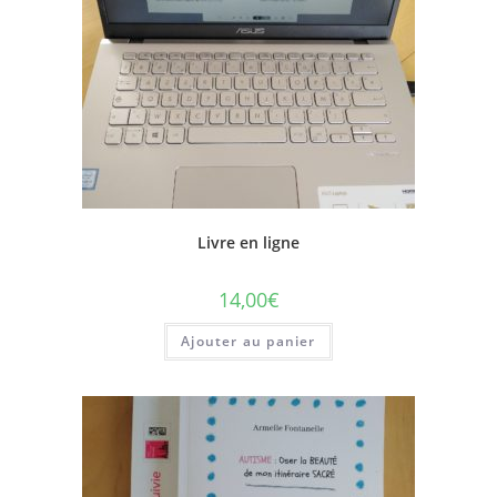
Livre en ligne
14,00
€
Ajouter au panier