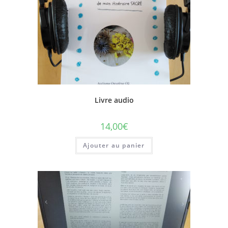
Livre audio
14,00
€
Ajouter au panier