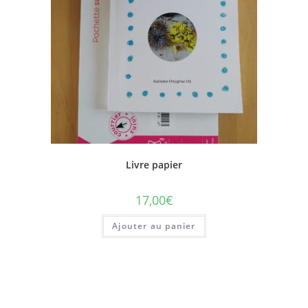
Livre papier
17,00
€
Ajouter au panier