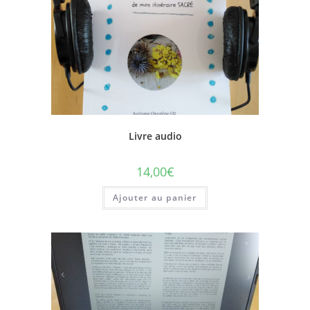
Livre audio
14,00
€
Ajouter au panier