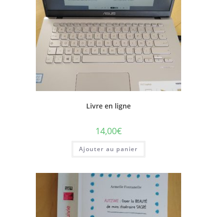
Livre en ligne
14,00
€
Ajouter au panier